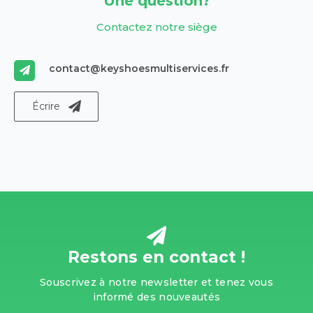
Une question?
Contactez notre siège
contact@keyshoesmultiservices.fr
Écrire
Restons en contact !
Souscrivez à notre newsletter et tenez vous
informé des nouveautés