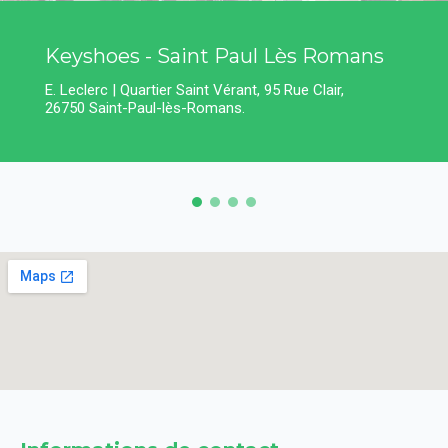
Keyshoes - Saint Paul Lès Romans
E. Leclerc | Quartier Saint Vérant, 95 Rue Clair,
26750 Saint-Paul-lès-Romans.