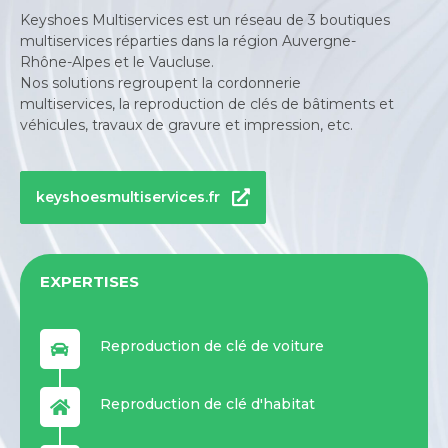
Keyshoes Multiservices est un réseau de 3 boutiques
multiservices réparties dans la région Auvergne-
Rhône-Alpes et le Vaucluse.
Nos solutions regroupent la cordonnerie
multiservices, la reproduction de clés de bâtiments et
véhicules, travaux de gravure et impression, etc.
keyshoesmultiservices.fr
EXPERTISES
Reproduction de clé de voiture
Reproduction de clé d'habitat