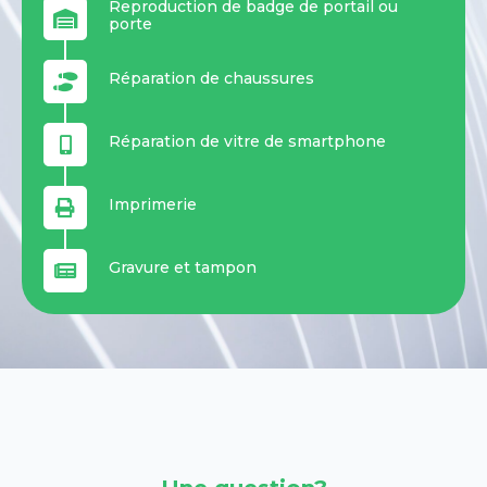
Reproduction de badge de portail ou
porte
Réparation de chaussures
Réparation de vitre de smartphone
Imprimerie
Gravure et tampon