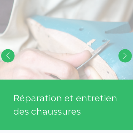
Réparation et entretien
des chaussures