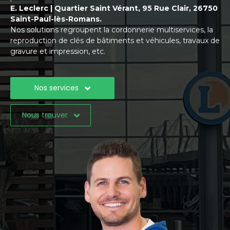
E. Leclerc | Quartier Saint Vérant, 95 Rue Clair, 26750
Saint-Paul-lès-Romans.
Nos solutions regroupent la cordonnerie multiservices, la
reproduction de clés de bâtiments et véhicules, travaux de
gravure et impression, etc.
Nos services
Nous trouver