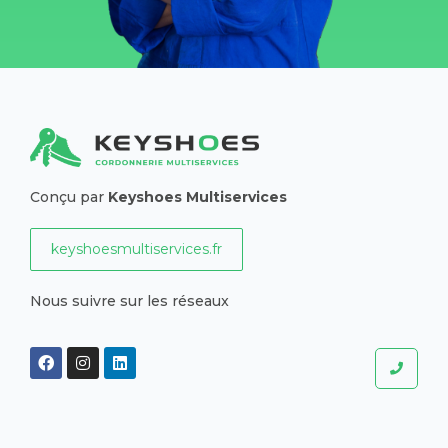
Conçu par
Keyshoes Multiservices
keyshoesmultiservices.fr
Nous suivre sur les réseaux