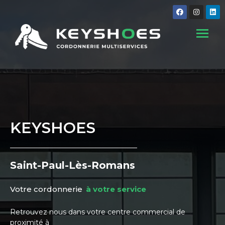
Accueil
KEYSHOES
Saint-Paul-Lès-Romans
Votre cordonnerie
multiservices
Retrouvez nous dans votre centre commercial de
proximité à