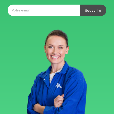
Souscrire