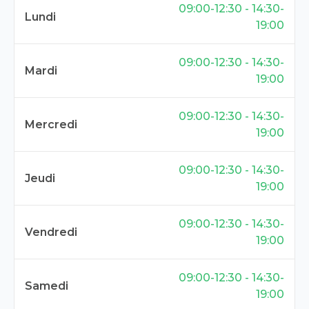
09:00-12:30 - 14:30-
Lundi
19:00
09:00-12:30 - 14:30-
Mardi
19:00
09:00-12:30 - 14:30-
Mercredi
19:00
09:00-12:30 - 14:30-
Jeudi
19:00
09:00-12:30 - 14:30-
Vendredi
19:00
09:00-12:30 - 14:30-
Samedi
19:00